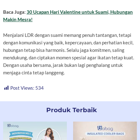
Baca Juga:
30 Ucapan Hari Valentine untuk Suami, Hubungan
Makin Mesra!
Menjalani LDR dengan suami memang penuh tantangan, tetapi
dengan komunikasi yang baik, kepercayaan, dan perhatian kecil,
hubungan tetap bisa harmonis. Selalu jaga komitmen, saling
mendukung, dan ciptakan momen spesial agar ikatan tetap kuat.
Dengan usaha bersama, jarak bukan lagi penghalang untuk
menjaga cinta tetap langgeng.
Post Views:
534
Produk Terbaik