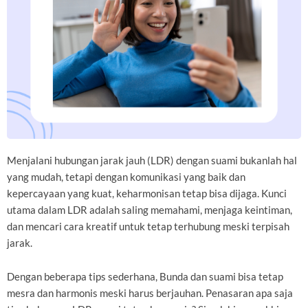
Menjalani hubungan jarak jauh (LDR) dengan suami bukanlah hal
yang mudah, tetapi dengan komunikasi yang baik dan
kepercayaan yang kuat, keharmonisan tetap bisa dijaga. Kunci
utama dalam LDR adalah saling memahami, menjaga keintiman,
dan mencari cara kreatif untuk tetap terhubung meski terpisah
jarak.
Dengan beberapa tips sederhana, Bunda dan suami bisa tetap
mesra dan harmonis meski harus berjauhan. Penasaran apa saja