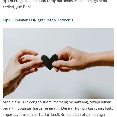
tips hubungan LDR suami tetap harmonis? Simak hingga akhir
artikel, yuk Bun!
Tips Hubungan LDR agar Tetap Harmonis
Menjalani LDR dengan suami memang menantang, tetapi bukan
berarti hubungan harus renggang. Dengan komunikasi yang baik,
kepercayaan, dan perhatian kecil, Bunda bisa tetap menjaga