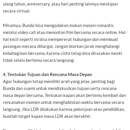
ulang tahun, anniversary, atau hari penting lainnya meskipun
secara virtual.
Misalnya, Bunda bisa mengadakan makan malam romantis
melalui video call atau menonton film bersama secara online. Hal-
hal kecil seperti ini bisa mempererat hubungan dan membuat
pasangan merasa dihargai. Jangan biarkan jarak menghalangi
kebahagiaan bersama, karena cinta tetap bisa dirasakan meski
tidak selalu bertemu secara langsung.
4. Tentukan Tujuan dan Rencana Masa Depan
Agar hubungan tetap memiliki arah yang jelas, penting bagi
Bunda dan suami untuk mendiskusikan tujuan serta rencana
masa depan bersama. Tentukan kapan akan bertemu kembali dan
rencanakan momen untuk menghabiskan waktu bersama secara
langsung. Jika LDR dilakukan karena pekerjaan atau pendidikan,
buatlah target kapan masa LDR akan berakhir.