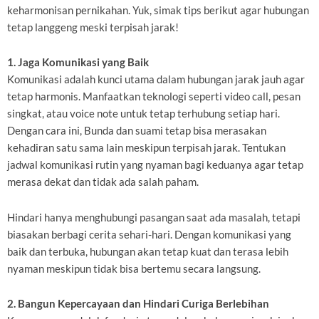
keharmonisan pernikahan. Yuk, simak tips berikut agar hubungan
tetap langgeng meski terpisah jarak!
1. Jaga Komunikasi yang Baik
Komunikasi adalah kunci utama dalam hubungan jarak jauh agar
tetap harmonis. Manfaatkan teknologi seperti video call, pesan
singkat, atau voice note untuk tetap terhubung setiap hari.
Dengan cara ini, Bunda dan suami tetap bisa merasakan
kehadiran satu sama lain meskipun terpisah jarak. Tentukan
jadwal komunikasi rutin yang nyaman bagi keduanya agar tetap
merasa dekat dan tidak ada salah paham.
Hindari hanya menghubungi pasangan saat ada masalah, tetapi
biasakan berbagi cerita sehari-hari. Dengan komunikasi yang
baik dan terbuka, hubungan akan tetap kuat dan terasa lebih
nyaman meskipun tidak bisa bertemu secara langsung.
2. Bangun Kepercayaan dan Hindari Curiga Berlebihan