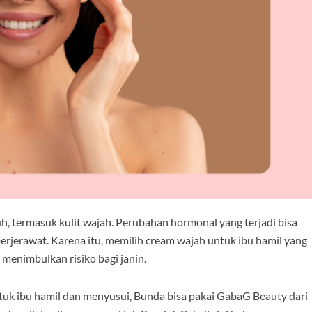
termasuk kulit wajah. Perubahan hormonal yang terjadi bisa
 berjerawat. Karena itu, memilih cream wajah untuk ibu hamil yang
 menimbulkan risiko bagi janin.
k ibu hamil dan menyusui, Bunda bisa pakai GabaG Beauty dari