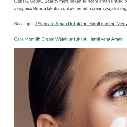
GabaG. GabaG Beauty merupakan skincare aman untuk ibu 
yang bisa Bunda lakukan untuk memilih cream wajah yang
Baca juga:
7 Skincare Aman Untuk Ibu Hamil dan Ibu Men
Cara Memilih Cream Wajah untuk Ibu Hamil yang Aman