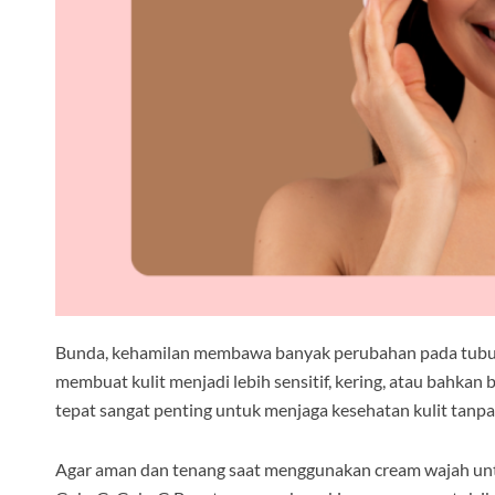
Bunda, kehamilan membawa banyak perubahan pada tubuh, 
membuat kulit menjadi lebih sensitif, kering, atau bahkan
tepat sangat penting untuk menjaga kesehatan kulit tanpa
Agar aman dan tenang saat menggunakan cream wajah untu