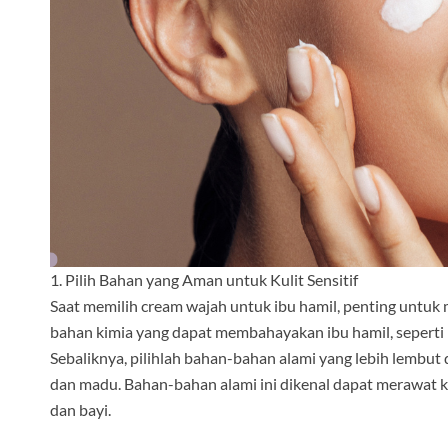
1. Pilih Bahan yang Aman untuk Kulit Sensitif
Saat memilih cream wajah untuk ibu hamil, penting untu
bahan kimia yang dapat membahayakan ibu hamil, seperti ret
Sebaliknya, pilihlah bahan-bahan alami yang lebih lembut d
dan madu. Bahan-bahan alami ini dikenal dapat merawat k
dan bayi.