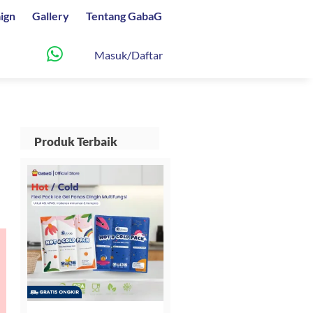
ign
Gallery
Tentang GabaG
Masuk/Daftar
Produk Terbaik