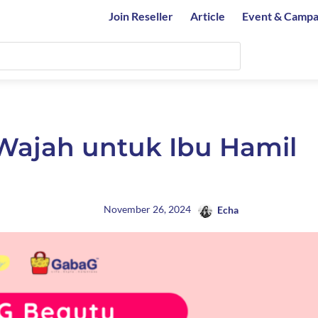
Join Reseller
Article
Event & Campa
Wajah untuk Ibu Hamil
November 26, 2024
Echa