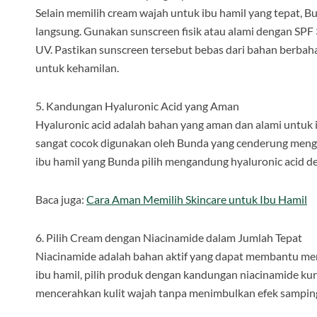
Selain memilih cream wajah untuk ibu hamil yang tepat, Bu
langsung. Gunakan sunscreen fisik atau alami dengan SPF 3
UV. Pastikan sunscreen tersebut bebas dari bahan berb
untuk kehamilan.
5. Kandungan Hyaluronic Acid yang Aman
Hyaluronic acid adalah bahan yang aman dan alami untuk i
sangat cocok digunakan oleh Bunda yang cenderung mengal
ibu hamil yang Bunda pilih mengandung hyaluronic acid de
Baca juga:
Cara Aman Memilih Skincare untuk Ibu Hamil
6. Pilih Cream dengan Niacinamide dalam Jumlah Tepat
Niacinamide adalah bahan aktif yang dapat membantu meng
ibu hamil, pilih produk dengan kandungan niacinamide k
mencerahkan kulit wajah tanpa menimbulkan efek sampin