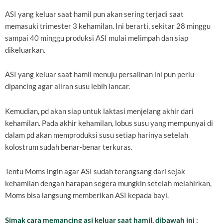
ASI yang keluar saat hamil pun akan sering terjadi saat
memasuki trimester 3 kehamilan. Ini berarti, sekitar 28 minggu
sampai 40 minggu produksi ASI mulai melimpah dan siap
dikeluarkan.
ASI yang keluar saat hamil menuju persalinan ini pun perlu
dipancing agar aliran susu lebih lancar.
Kemudian, pd akan siap untuk laktasi menjelang akhir dari
kehamilan. Pada akhir kehamilan, lobus susu yang mempunyai di
dalam pd akan memproduksi susu setiap harinya setelah
kolostrum sudah benar-benar terkuras.
Tentu Moms ingin agar ASI sudah terangsang dari sejak
kehamilan dengan harapan segera mungkin setelah melahirkan,
Moms bisa langsung memberikan ASI kepada bayi.
Simak cara memancing asi keluar saat hamil, dibawah ini
: