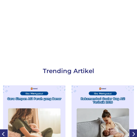
Trending Artikel