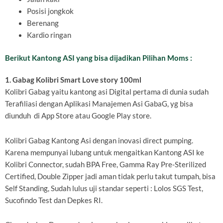
Posisi jongkok
Berenang
Kardio ringan
Berikut Kantong ASI yang bisa dijadikan Pilihan Moms :
1. Gabag Kolibri Smart Love story 100ml
Kolibri Gabag yaitu kantong asi Digital pertama di dunia sudah
Terafiliasi dengan Aplikasi Manajemen Asi GabaG, yg bisa
diunduh di App Store atau Google Play store.
Kolibri Gabag Kantong Asi dengan inovasi direct pumping.
Karena mempunyai lubang untuk mengaitkan Kantong ASI ke
Kolibri Connector, sudah BPA Free, Gamma Ray Pre-Sterilized
Certified, Double Zipper jadi aman tidak perlu takut tumpah, bisa
Self Standing, Sudah lulus uji standar seperti : Lolos SGS Test,
Sucofindo Test dan Depkes RI.