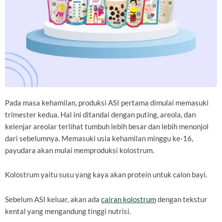
Pada masa kehamilan, produksi ASI pertama dimulai memasuki
trimester kedua. Hal ini ditandai dengan puting, areola, dan
kelenjar areolar terlihat tumbuh lebih besar dan lebih menonjol
dari sebelumnya. Memasuki usia kehamilan minggu ke-16,
payudara akan mulai memproduksi kolostrum.
Kolostrum yaitu susu yang kaya akan protein untuk calon bayi.
Sebelum ASI keluar, akan ada
cairan kolostrum
dengan tekstur
kental yang mengandung tinggi nutrisi.