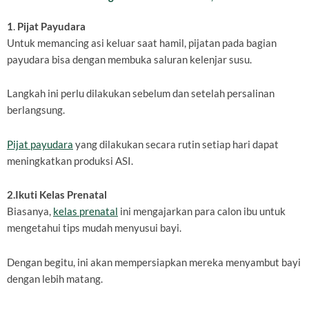
1
.
Pijat Payudara
Untuk memancing asi keluar saat hamil,
pijatan pada bagian
payudara bisa dengan membuka saluran kelenjar susu.
Langkah ini perlu dilakukan sebelum dan setelah persalinan
berlangsung.
Pijat payudara
yang dilakukan secara rutin setiap hari dapat
meningkatkan produksi ASI.
2.Ikuti Kelas Prenatal
Biasanya,
kelas prenatal
ini mengajarkan para calon ibu untuk
mengetahui tips mudah menyusui bayi.
Dengan begitu, ini akan mempersiapkan mereka menyambut bayi
dengan lebih matang.