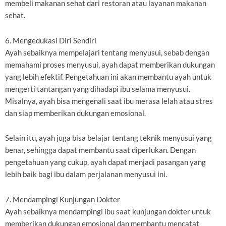
membeli makanan sehat dari restoran atau layanan makanan
sehat.
6. Mengedukasi Diri Sendiri
Ayah sebaiknya mempelajari tentang menyusui, sebab dengan
memahami proses menyusui, ayah dapat memberikan dukungan
yang lebih efektif. Pengetahuan ini akan membantu ayah untuk
mengerti tantangan yang dihadapi ibu selama menyusui.
Misalnya, ayah bisa mengenali saat ibu merasa lelah atau stres
dan siap memberikan dukungan emosional.
Selain itu, ayah juga bisa belajar tentang teknik menyusui yang
benar, sehingga dapat membantu saat diperlukan. Dengan
pengetahuan yang cukup, ayah dapat menjadi pasangan yang
lebih baik bagi ibu dalam perjalanan menyusui ini.
7. Mendampingi Kunjungan Dokter
Ayah sebaiknya mendampingi ibu saat kunjungan dokter untuk
memberikan dukungan emosional dan membantu mencatat