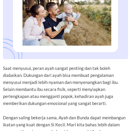
Saat menyusui, peran ayah sangat penting dan tak boleh
diabaikan. Dukungan dari ayah bisa membuat pengalaman
menyusui menjadi lebih nyaman dan menyenangkan bagi ibu.
Selain membantu ibu secara fisik, seperti menyiapkan
perlengkapan atau mengganti popok, kehadiran ayah juga
memberikan dukungan emosional yang sangat berarti.
Dengan saling bekerja sama, Ayah dan Bunda dapat membangun
ikatan yang kuat dengan Si Kecil. Mari kita bahas lebih dalam