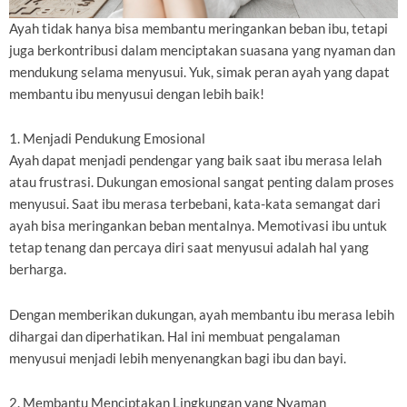
Ayah tidak hanya bisa membantu meringankan beban ibu, tetapi
juga berkontribusi dalam menciptakan suasana yang nyaman dan
mendukung selama menyusui. Yuk, simak peran ayah yang dapat
membantu ibu menyusui dengan lebih baik!
1. Menjadi Pendukung Emosional
Ayah dapat menjadi pendengar yang baik saat ibu merasa lelah
atau frustrasi. Dukungan emosional sangat penting dalam proses
menyusui. Saat ibu merasa terbebani, kata-kata semangat dari
ayah bisa meringankan beban mentalnya. Memotivasi ibu untuk
tetap tenang dan percaya diri saat menyusui adalah hal yang
berharga.
Dengan memberikan dukungan, ayah membantu ibu merasa lebih
dihargai dan diperhatikan. Hal ini membuat pengalaman
menyusui menjadi lebih menyenangkan bagi ibu dan bayi.
2. Membantu Menciptakan Lingkungan yang Nyaman