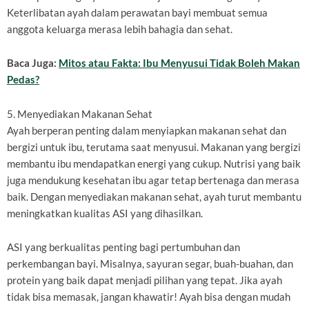
Keterlibatan ayah dalam perawatan bayi membuat semua
anggota keluarga merasa lebih bahagia dan sehat.
Baca Juga:
Mitos atau Fakta: Ibu Menyusui Tidak Boleh Makan
Pedas?
5. Menyediakan Makanan Sehat
Ayah berperan penting dalam menyiapkan makanan sehat dan
bergizi untuk ibu, terutama saat menyusui. Makanan yang bergizi
membantu ibu mendapatkan energi yang cukup. Nutrisi yang baik
juga mendukung kesehatan ibu agar tetap bertenaga dan merasa
baik. Dengan menyediakan makanan sehat, ayah turut membantu
meningkatkan kualitas ASI yang dihasilkan.
ASI yang berkualitas penting bagi pertumbuhan dan
perkembangan bayi. Misalnya, sayuran segar, buah-buahan, dan
protein yang baik dapat menjadi pilihan yang tepat. Jika ayah
tidak bisa memasak, jangan khawatir! Ayah bisa dengan mudah