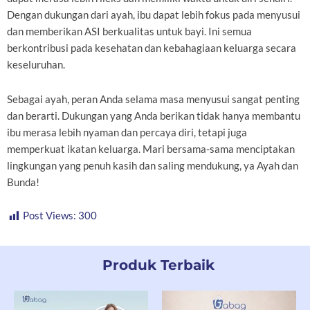
Dengan dukungan dari ayah, ibu dapat lebih fokus pada menyusui
dan memberikan ASI berkualitas untuk bayi. Ini semua
berkontribusi pada kesehatan dan kebahagiaan keluarga secara
keseluruhan.
Sebagai ayah, peran Anda selama masa menyusui sangat penting
dan berarti. Dukungan yang Anda berikan tidak hanya membantu
ibu merasa lebih nyaman dan percaya diri, tetapi juga
memperkuat ikatan keluarga. Mari bersama-sama menciptakan
lingkungan yang penuh kasih dan saling mendukung, ya Ayah dan
Bunda!
Post Views:
300
Produk Terbaik