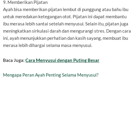
9. Memberikan Pijatan
Ayah bisa memberikan pijatan lembut di punggung atau bahu ibu
untuk meredakan ketegangan otot. Pijatan ini dapat membantu
ibu merasa lebih santai setelah menyusui. Selain itu, pijatan juga
meningkatkan sirkulasi darah dan mengurangi stres. Dengan cara
ini, ayah menunjukkan perhatian dan kasih sayang, membuat ibu
merasa lebih dihargai selama masa menyusui.
Baca Juga:
Cara Menyusui dengan Puting Besar
Mengapa Peran Ayah Penting Selama Menyusui?