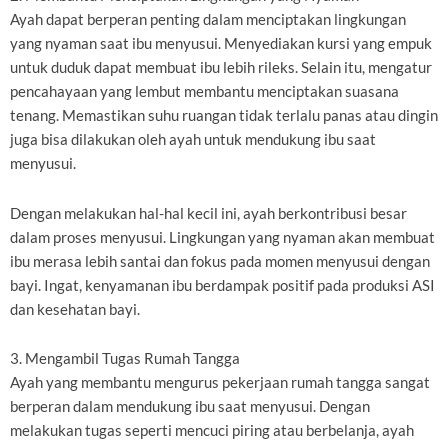
Ayah dapat berperan penting dalam menciptakan lingkungan
yang nyaman saat ibu menyusui. Menyediakan kursi yang empuk
untuk duduk dapat membuat ibu lebih rileks. Selain itu, mengatur
pencahayaan yang lembut membantu menciptakan suasana
tenang. Memastikan suhu ruangan tidak terlalu panas atau dingin
juga bisa dilakukan oleh ayah untuk mendukung ibu saat
menyusui.
Dengan melakukan hal-hal kecil ini, ayah berkontribusi besar
dalam proses menyusui. Lingkungan yang nyaman akan membuat
ibu merasa lebih santai dan fokus pada momen menyusui dengan
bayi. Ingat, kenyamanan ibu berdampak positif pada produksi ASI
dan kesehatan bayi.
3. Mengambil Tugas Rumah Tangga
Ayah yang membantu mengurus pekerjaan rumah tangga sangat
berperan dalam mendukung ibu saat menyusui. Dengan
melakukan tugas seperti mencuci piring atau berbelanja, ayah