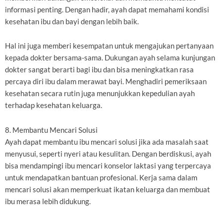
informasi penting. Dengan hadir, ayah dapat memahami kondisi
kesehatan ibu dan bayi dengan lebih baik.
Hal ini juga memberi kesempatan untuk mengajukan pertanyaan
kepada dokter bersama-sama. Dukungan ayah selama kunjungan
dokter sangat berarti bagi ibu dan bisa meningkatkan rasa
percaya diri ibu dalam merawat bayi. Menghadiri pemeriksaan
kesehatan secara rutin juga menunjukkan kepedulian ayah
terhadap kesehatan keluarga.
8. Membantu Mencari Solusi
Ayah dapat membantu ibu mencari solusi jika ada masalah saat
menyusui, seperti nyeri atau kesulitan. Dengan berdiskusi, ayah
bisa mendampingi ibu mencari konselor laktasi yang terpercaya
untuk mendapatkan bantuan profesional. Kerja sama dalam
mencari solusi akan memperkuat ikatan keluarga dan membuat
ibu merasa lebih didukung.