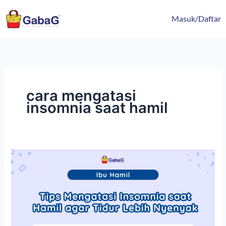
Lewati
content
ke
Masuk/Daftar
konten
cara mengatasi
insomnia saat hamil
Tips
Mengatasi
Insomnia
saat
Hamil
agar