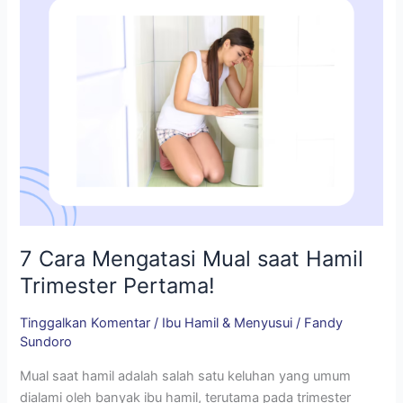
Trimester
Pertama!
7 Cara Mengatasi Mual saat Hamil
Trimester Pertama!
Tinggalkan Komentar
/
Ibu Hamil & Menyusui
/
Fandy
Sundoro
Mual saat hamil adalah salah satu keluhan yang umum
dialami oleh banyak ibu hamil, terutama pada trimester