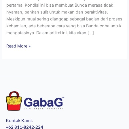
pertama. Kondisi ini bisa membuat Bunda merasa tidak
nyaman, bahkan sulit untuk makan dan beraktivitas.
Meskipun mual sering dianggap sebagai bagian dari proses
kehamilan, ada beberapa cara yang bisa Bunda coba untuk
mengatasinya. Dalam artikel ini, kita akan […]
Read More »
Kontak Kami:
+62 811-8242-224