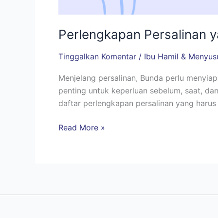
Perlengkapan Persalinan 
Tinggalkan Komentar
/
Ibu Hamil & Menyus
Menjelang persalinan, Bunda perlu menyiap
penting untuk keperluan sebelum, saat, dan
daftar perlengkapan persalinan yang harus
Read More »