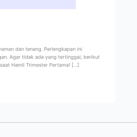
yaman dan tenang. Perlengkapan ini
an. Agar tidak ada yang tertinggal, berikut
saat Hamil Trimester Pertama! […]