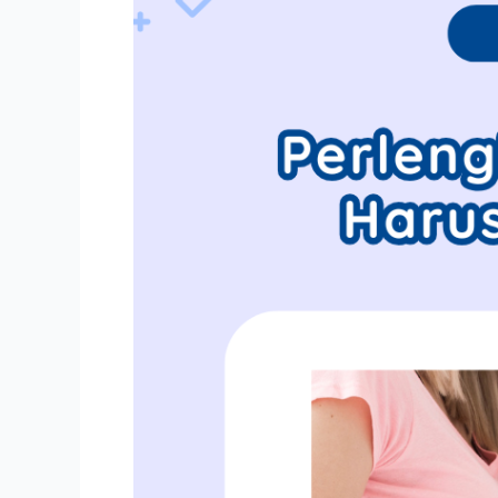
Dibawa
oleh
Bunda!