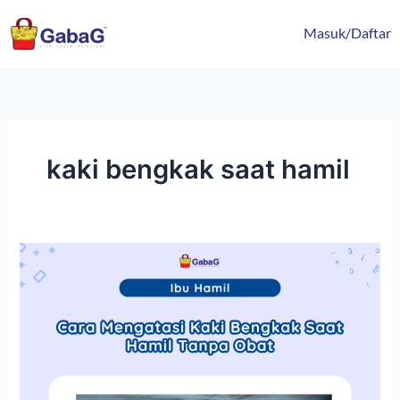
Lewati
content
ke
Masuk/Daftar
konten
kaki bengkak saat hamil
Cara
Mengatasi
Kaki
Bengkak
Saat
Hamil
Tanpa