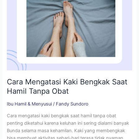
Obat
Cara Mengatasi Kaki Bengkak Saat
Hamil Tanpa Obat
Ibu Hamil & Menyusui
/
Fandy Sundoro
Cara mengatasi kaki bengkak saat hamil tanpa obat
penting diketahui karena keluhan ini sering dialami banyak
Bunda selama masa kehamilan. Kaki yang membengkak
bisa membuat aktivitas sehari-hari terasa tidak nyaman,