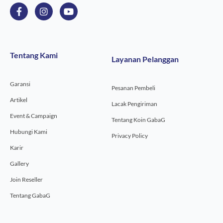
F
I
Y
a
n
o
c
s
u
e
t
t
b
a
u
o
g
b
Tentang Kami
Layanan Pelanggan
o
r
e
k
a
-
m
Garansi
f
Pesanan Pembeli
Artikel
Lacak Pengiriman
Event & Campaign
Tentang Koin GabaG
Hubungi Kami
Privacy Policy
Karir
Gallery
Join Reseller
Tentang GabaG