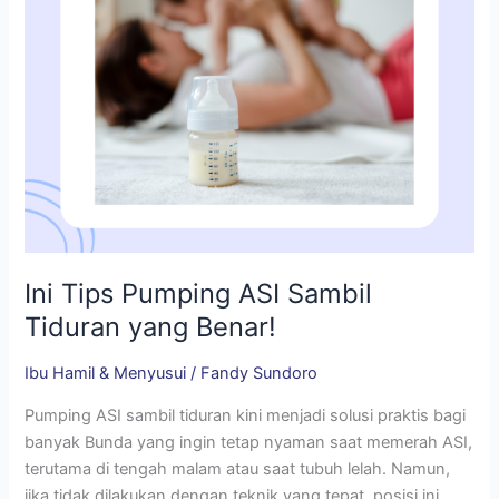
Benar!
Ini Tips Pumping ASI Sambil
Tiduran yang Benar!
Ibu Hamil & Menyusui
/
Fandy Sundoro
Pumping ASI sambil tiduran kini menjadi solusi praktis bagi
banyak Bunda yang ingin tetap nyaman saat memerah ASI,
terutama di tengah malam atau saat tubuh lelah. Namun,
jika tidak dilakukan dengan teknik yang tepat, posisi ini