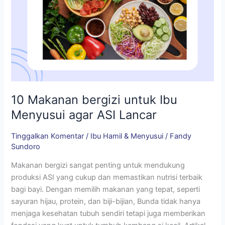
10 Makanan bergizi untuk Ibu
Menyusui agar ASI Lancar
Tinggalkan Komentar
/
Ibu Hamil & Menyusui
/
Fandy
Sundoro
Makanan bergizi sangat penting untuk mendukung
produksi ASI yang cukup dan memastikan nutrisi terbaik
bagi bayi. Dengan memilih makanan yang tepat, seperti
sayuran hijau, protein, dan biji-bijian, Bunda tidak hanya
menjaga kesehatan tubuh sendiri tetapi juga memberikan