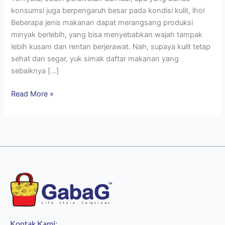
konsumsi juga berpengaruh besar pada kondisi kulit, lho!
Beberapa jenis makanan dapat merangsang produksi
minyak berlebih, yang bisa menyebabkan wajah tampak
lebih kusam dan rentan berjerawat. Nah, supaya kulit tetap
sehat dan segar, yuk simak daftar makanan yang
sebaiknya […]
Read More »
Kontak Kami: