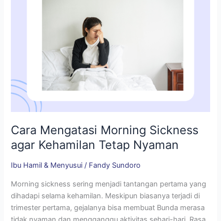
Nyaman
Cara Mengatasi Morning Sickness
agar Kehamilan Tetap Nyaman
Ibu Hamil & Menyusui
/
Fandy Sundoro
Morning sickness sering menjadi tantangan pertama yang
dihadapi selama kehamilan. Meskipun biasanya terjadi di
trimester pertama, gejalanya bisa membuat Bunda merasa
tidak nyaman dan mengganggu aktivitas sehari-hari. Rasa