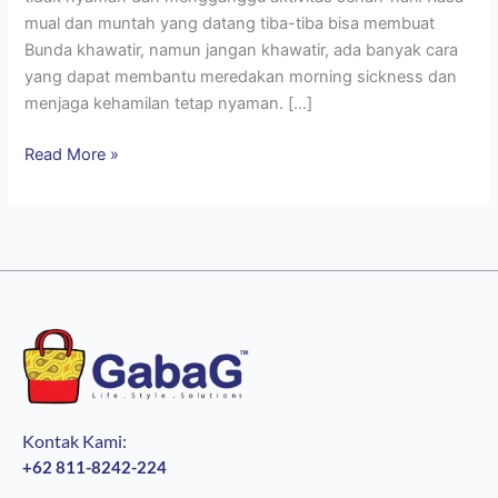
mual dan muntah yang datang tiba-tiba bisa membuat
Bunda khawatir, namun jangan khawatir, ada banyak cara
yang dapat membantu meredakan morning sickness dan
menjaga kehamilan tetap nyaman. […]
Read More »
Kontak Kami:
+62 811-8242-224