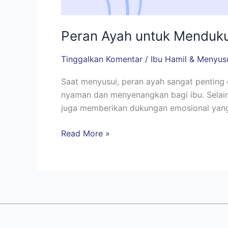
Peran Ayah untuk Menduku
Tinggalkan Komentar
/
Ibu Hamil & Menyus
Saat menyusui, peran ayah sangat penting
nyaman dan menyenangkan bagi ibu. Selain
juga memberikan dukungan emosional yang
Read More »