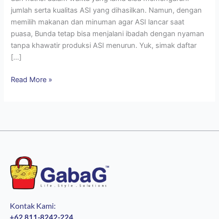
jumlah serta kualitas ASI yang dihasilkan. Namun, dengan
memilih makanan dan minuman agar ASI lancar saat
puasa, Bunda tetap bisa menjalani ibadah dengan nyaman
tanpa khawatir produksi ASI menurun. Yuk, simak daftar
[…]
Read More »
Kontak Kami:
+62 811-8242-224