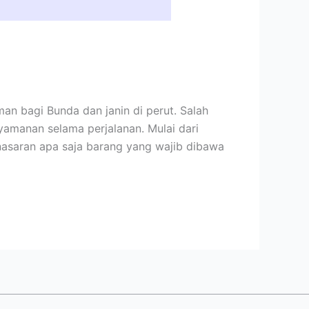
n bagi Bunda dan janin di perut. Salah
amanan selama perjalanan. Mulai dari
nasaran apa saja barang yang wajib dibawa