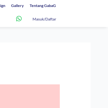
ign
Gallery
Tentang GabaG
Masuk/Daftar