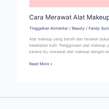
Cara Merawat Alat Makeup
Tinggalkan Komentar
/
Beauty
/
Fandy Sun
Alat makeup yang bersih dan terawat buka
kesehatan kulit. Penggunaan alat makeup yan
karena itu, merawat alat makeup dengan b
Read More »