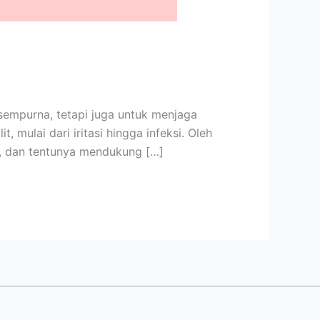
empurna, tetapi juga untuk menjaga
 mulai dari iritasi hingga infeksi. Oleh
n, dan tentunya mendukung […]