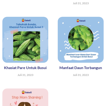
Juli 31, 2023
Khasiat Pare Untuk Busui
Manfaat Daun Torbangun
Juli 31, 2023
Juli 31, 2023