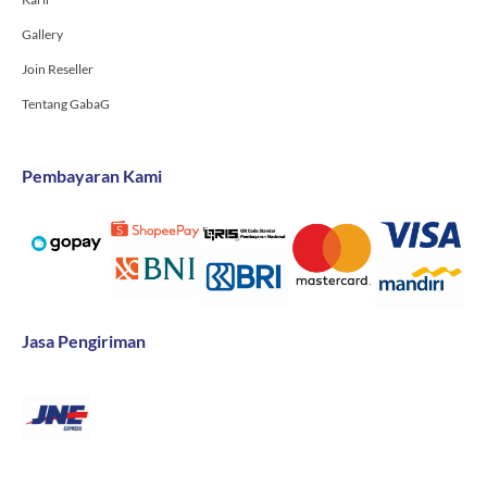
Gallery
Join Reseller
Tentang GabaG
Pembayaran Kami
Jasa Pengiriman