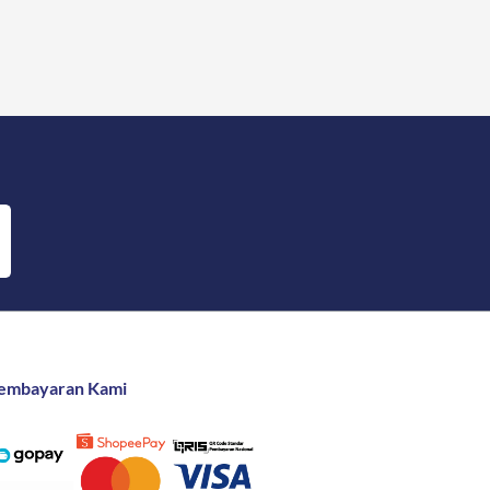
embayaran Kami