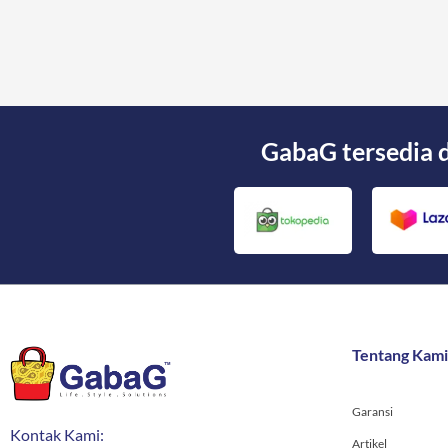
GabaG tersedia 
Tentang Kami
Garansi
Kontak Kami:
Artikel