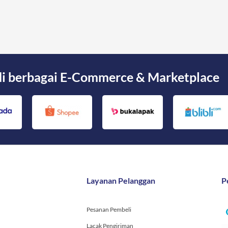
di berbagai E-Commerce & Marketplace
Layanan Pelanggan
P
Pesanan Pembeli
Lacak Pengiriman