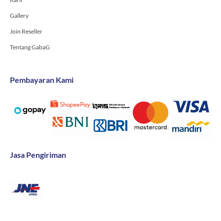
Gallery
Join Reseller
Tentang GabaG
Pembayaran Kami
Jasa Pengiriman