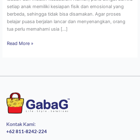
setiap anak memiliki kesiapan fisik dan emosional yang
berbeda, sehingga tidak bisa disamakan. Agar proses
belajar puasa berjalan lancar dan menyenangkan, orang
tua perlu memahami usia […]
Read More »
Kontak Kami:
+62 811-8242-224