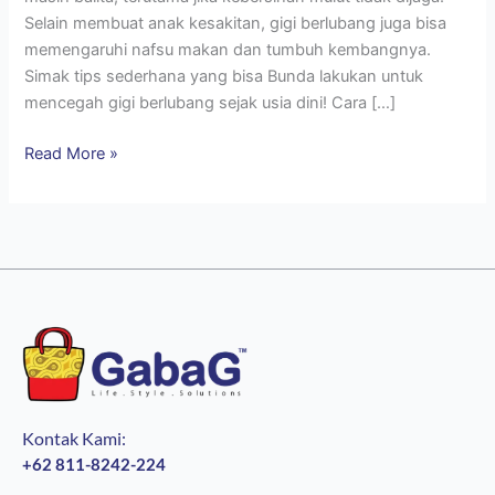
Selain membuat anak kesakitan, gigi berlubang juga bisa
memengaruhi nafsu makan dan tumbuh kembangnya.
Simak tips sederhana yang bisa Bunda lakukan untuk
mencegah gigi berlubang sejak usia dini! Cara […]
Read More »
Kontak Kami:
+62 811-8242-224