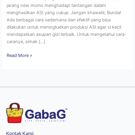
jarang new moms menghadapi tantangan dalam
menghasilkan ASI yang cukup. Jangan khawatir, Bunda!
Ada berbagai cara sederhana dan efektif yang bisa
dilakukan untuk meningkatkan produksi ASI agar si kecil
mendapatkan asupan gizi terbaik. Untuk mengetahui cara-
caranya, simak […]
Read More »
Kontak Kami: