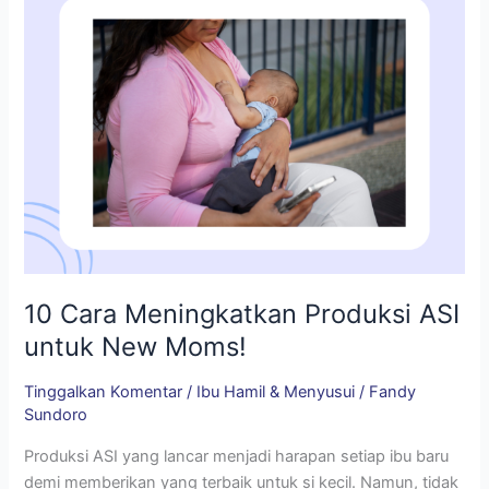
New
Moms!
10 Cara Meningkatkan Produksi ASI
untuk New Moms!
Tinggalkan Komentar
/
Ibu Hamil & Menyusui
/
Fandy
Sundoro
Produksi ASI yang lancar menjadi harapan setiap ibu baru
demi memberikan yang terbaik untuk si kecil. Namun, tidak