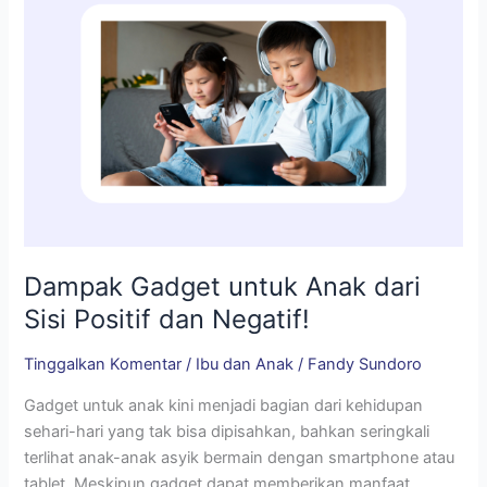
dan
Negatif!
Dampak Gadget untuk Anak dari
Sisi Positif dan Negatif!
Tinggalkan Komentar
/
Ibu dan Anak
/
Fandy Sundoro
Gadget untuk anak kini menjadi bagian dari kehidupan
sehari-hari yang tak bisa dipisahkan, bahkan seringkali
terlihat anak-anak asyik bermain dengan smartphone atau
tablet. Meskipun gadget dapat memberikan manfaat,