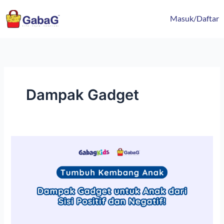
Lewati
content
ke
Masuk/Daftar
konten
Dampak Gadget
Dampak
Gadget
untuk
Anak
dari
Sisi
Positif