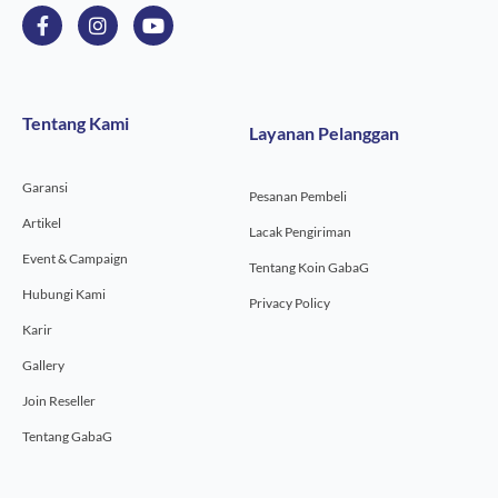
F
I
Y
a
n
o
c
s
u
e
t
t
b
a
u
o
g
b
Tentang Kami
Layanan Pelanggan
o
r
e
k
a
-
m
Garansi
f
Pesanan Pembeli
Artikel
Lacak Pengiriman
Event & Campaign
Tentang Koin GabaG
Hubungi Kami
Privacy Policy
Karir
Gallery
Join Reseller
Tentang GabaG