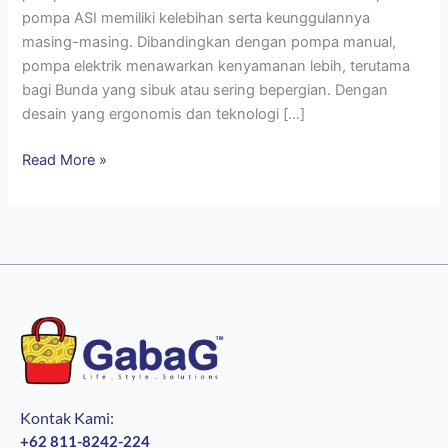
pompa ASI memiliki kelebihan serta keunggulannya
masing-masing. Dibandingkan dengan pompa manual,
pompa elektrik menawarkan kenyamanan lebih, terutama
bagi Bunda yang sibuk atau sering bepergian. Dengan
desain yang ergonomis dan teknologi […]
Read More »
Kontak Kami:
+62 811-8242-224