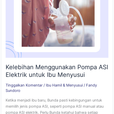
Menyusui
Kelebihan Menggunakan Pompa ASI
Elektrik untuk Ibu Menyusui
Tinggalkan Komentar
/
Ibu Hamil & Menyusui
/
Fandy
Sundoro
Ketika menjadi ibu baru, Bunda pasti kebingungan untuk
memilih jenis pompa ASI, seperti pompa ASI manual atau
pompa ASI elektrik. Perlu Bunda ketahui bahwa setiap