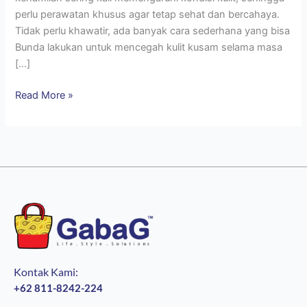
perlu perawatan khusus agar tetap sehat dan bercahaya.
Tidak perlu khawatir, ada banyak cara sederhana yang bisa
Bunda lakukan untuk mencegah kulit kusam selama masa
[…]
Read More »
Kontak Kami:
+62 811-8242-224