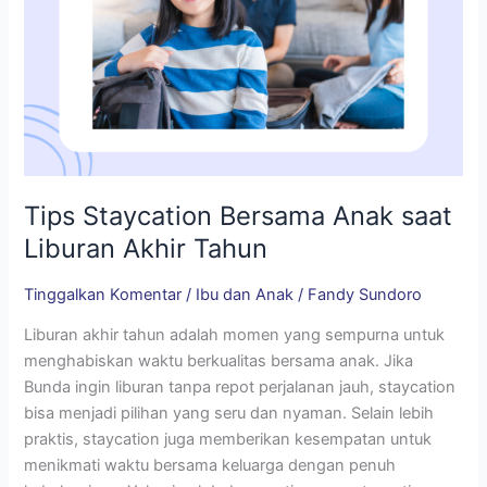
Tips Staycation Bersama Anak saat
Liburan Akhir Tahun
Tinggalkan Komentar
/
Ibu dan Anak
/
Fandy Sundoro
Liburan akhir tahun adalah momen yang sempurna untuk
menghabiskan waktu berkualitas bersama anak. Jika
Bunda ingin liburan tanpa repot perjalanan jauh, staycation
bisa menjadi pilihan yang seru dan nyaman. Selain lebih
praktis, staycation juga memberikan kesempatan untuk
menikmati waktu bersama keluarga dengan penuh