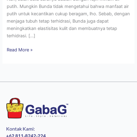
putih. Mungkin Bunda tidak mengetahui bahwa manfaat air
putih untuk kecantikan cukup beragam, lho. Sebab, dengan
menjaga tubuh tetap terhidrasi, Bunda juga dapat
meningkatkan elastisitas kulit dan membuatnya tetap
terhidrasi. […]
Read More »
Kontak Kami:
+62 811-8242-224