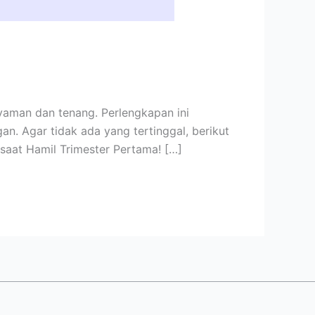
yaman dan tenang. Perlengkapan ini
an. Agar tidak ada yang tertinggal, berikut
saat Hamil Trimester Pertama! […]