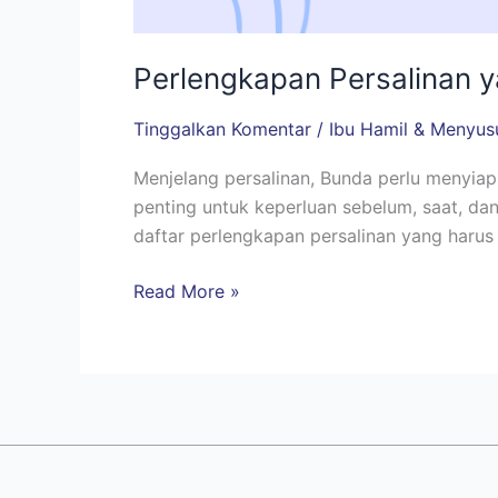
Perlengkapan Persalinan 
Tinggalkan Komentar
/
Ibu Hamil & Menyus
Menjelang persalinan, Bunda perlu menyiap
penting untuk keperluan sebelum, saat, dan
daftar perlengkapan persalinan yang harus
Read More »