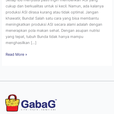
cukup dan berkualitas untuk si kecil. Namun, ada kalanya
produksi ASI dirasa kurang atau tidak optimal. Jangan
khawatir, Bunda! Salah satu cara yang bisa membantu
meningkatkan produksi ASI secara alami adalah dengan
menerapkan pola makan sehat. Dengan asupan nutrisi
yang tepat, tubuh Bunda tidak hanya mampu
menghasilkan […]
Read More »