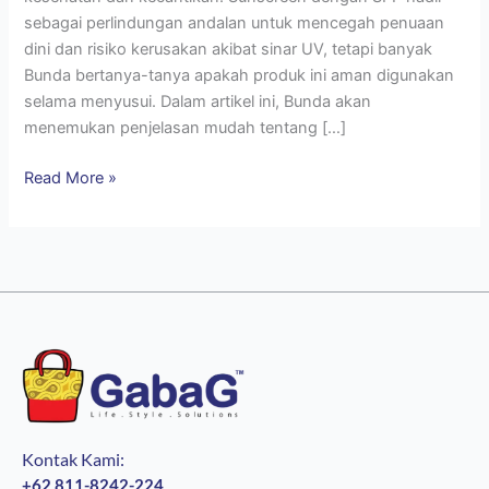
sebagai perlindungan andalan untuk mencegah penuaan
dini dan risiko kerusakan akibat sinar UV, tetapi banyak
Bunda bertanya-tanya apakah produk ini aman digunakan
selama menyusui. Dalam artikel ini, Bunda akan
menemukan penjelasan mudah tentang […]
Read More »
Kontak Kami:
+62 811-8242-224