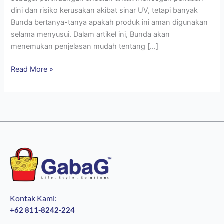
dini dan risiko kerusakan akibat sinar UV, tetapi banyak
Bunda bertanya-tanya apakah produk ini aman digunakan
selama menyusui. Dalam artikel ini, Bunda akan
menemukan penjelasan mudah tentang […]
Read More »
Kontak Kami:
+62 811-8242-224