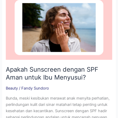
Menyusui?
Apakah Sunscreen dengan SPF
Aman untuk Ibu Menyusui?
Beauty
/
Fandy Sundoro
Bunda, meski kesibukan merawat anak menyita perhatian,
perlindungan kulit dari sinar matahari tetap penting untuk
kesehatan dan kecantikan. Sunscreen dengan SPF hadir
sebagai perlindungan andalan untuk mencegah penuaan