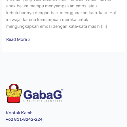
anak belum mampu menyampaikan emosi atau
kebutuhannya dengan baik menggunakan kata-kata. Hal
ini wajar karena kemampuan mereka untuk
mengungkapkan emosi dengan kata-kata masih […]
Read More »
Kontak Kami:
+62 811-8242-224