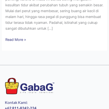
kesulitan tidur akibat perubahan tubuh yang semakin besar.
Mulai dari perut yang membesar, sering buang air kecil di
malam hari, hingga rasa pegal di punggung bisa membuat
tidur terasa tidak nyaman. Padahal, istirahat yang cukup
sangat dibutuhkan untuk […]
Read More »
Kontak Kami:
+62 811-8242-224