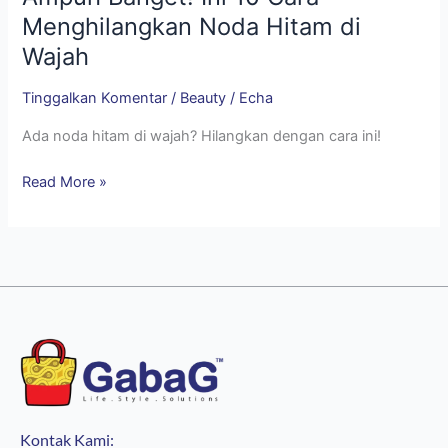
Menghilangkan Noda Hitam di
Wajah
Tinggalkan Komentar
/
Beauty
/
Echa
Ada noda hitam di wajah? Hilangkan dengan cara ini!
Read More »
Kontak Kami: