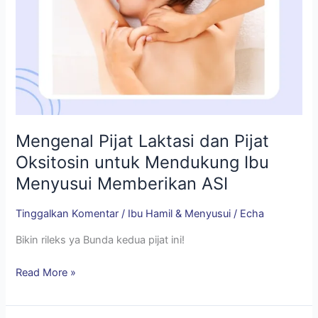
Memberikan
ASI
Mengenal Pijat Laktasi dan Pijat
Oksitosin untuk Mendukung Ibu
Menyusui Memberikan ASI
Tinggalkan Komentar
/
Ibu Hamil & Menyusui
/
Echa
Bikin rileks ya Bunda kedua pijat ini!
Read More »