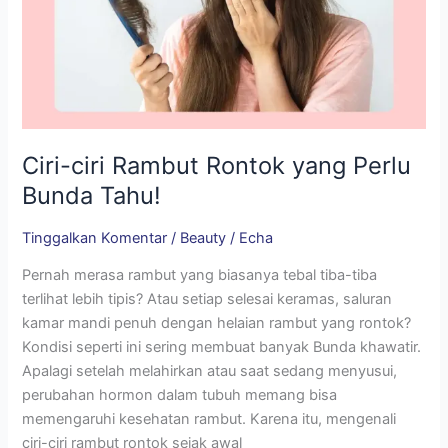
Ciri-ciri Rambut Rontok yang Perlu
Bunda Tahu!
Tinggalkan Komentar
/
Beauty
/
Echa
Pernah merasa rambut yang biasanya tebal tiba-tiba
terlihat lebih tipis? Atau setiap selesai keramas, saluran
kamar mandi penuh dengan helaian rambut yang rontok?
Kondisi seperti ini sering membuat banyak Bunda khawatir.
Apalagi setelah melahirkan atau saat sedang menyusui,
perubahan hormon dalam tubuh memang bisa
memengaruhi kesehatan rambut. Karena itu, mengenali
ciri-ciri rambut rontok sejak awal