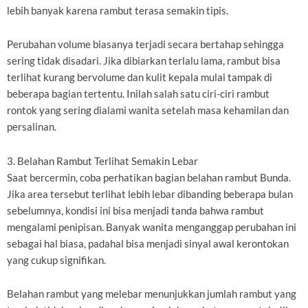
lebih banyak karena rambut terasa semakin tipis.
Perubahan volume biasanya terjadi secara bertahap sehingga
sering tidak disadari. Jika dibiarkan terlalu lama, rambut bisa
terlihat kurang bervolume dan kulit kepala mulai tampak di
beberapa bagian tertentu. Inilah salah satu ciri-ciri rambut
rontok yang sering dialami wanita setelah masa kehamilan dan
persalinan.
3. Belahan Rambut Terlihat Semakin Lebar
Saat bercermin, coba perhatikan bagian belahan rambut Bunda.
Jika area tersebut terlihat lebih lebar dibanding beberapa bulan
sebelumnya, kondisi ini bisa menjadi tanda bahwa rambut
mengalami penipisan. Banyak wanita menganggap perubahan ini
sebagai hal biasa, padahal bisa menjadi sinyal awal kerontokan
yang cukup signifikan.
Belahan rambut yang melebar menunjukkan jumlah rambut yang