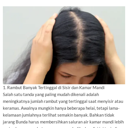
1. Rambut Banyak Tertinggal di Sisir dan Kamar Mandi
Salah satu tanda yang paling mudah dikenali adalah
meningkatnya jumlah rambut yang tertinggal saat menyisir atau
keramas. Awalnya mungkin hanya beberapa helai, tetapi lama-
kelamaan jumlahnya terlihat semakin banyak. Bahkan tidak
jarang Bunda harus membersihkan saluran air kamar mandi lebih