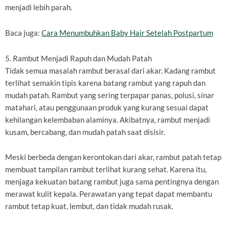
menjadi lebih parah.
Baca juga:
Cara Menumbuhkan Baby Hair Setelah Postpartum
5. Rambut Menjadi Rapuh dan Mudah Patah
Tidak semua masalah rambut berasal dari akar. Kadang rambut
terlihat semakin tipis karena batang rambut yang rapuh dan
mudah patah. Rambut yang sering terpapar panas, polusi, sinar
matahari, atau penggunaan produk yang kurang sesuai dapat
kehilangan kelembaban alaminya. Akibatnya, rambut menjadi
kusam, bercabang, dan mudah patah saat disisir.
Meski berbeda dengan kerontokan dari akar, rambut patah tetap
membuat tampilan rambut terlihat kurang sehat. Karena itu,
menjaga kekuatan batang rambut juga sama pentingnya dengan
merawat kulit kepala. Perawatan yang tepat dapat membantu
rambut tetap kuat, lembut, dan tidak mudah rusak.