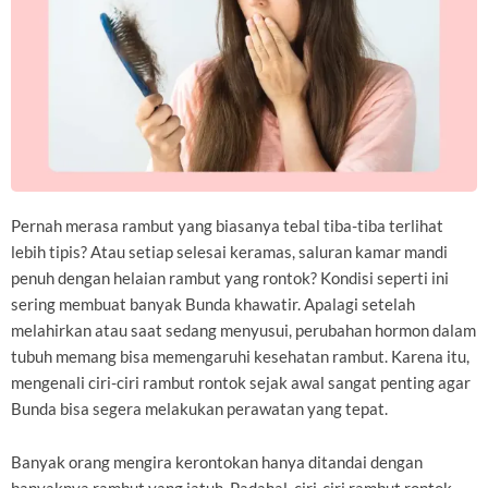
Pernah merasa rambut yang biasanya tebal tiba-tiba terlihat
lebih tipis? Atau setiap selesai keramas, saluran kamar mandi
penuh dengan helaian rambut yang rontok? Kondisi seperti ini
sering membuat banyak Bunda khawatir. Apalagi setelah
melahirkan atau saat sedang menyusui, perubahan hormon dalam
tubuh memang bisa memengaruhi kesehatan rambut. Karena itu,
mengenali ciri-ciri rambut rontok sejak awal sangat penting agar
Bunda bisa segera melakukan perawatan yang tepat.
Banyak orang mengira kerontokan hanya ditandai dengan