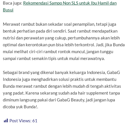
Baca juga:
Rekomendasi Sampo Non SLS untuk Ibu Hamil dan
Busui
Merawat rambut bukan sekadar soal penampilan, tetapi juga
bentuk perhatian pada diri sendiri. Saat rambut mendapatkan
nutrisi dan perawatan yang cukup, pertumbuhannya akan lebih
optimal dan kerontokan pun bisa lebih terkontrol. Jadi, jika Bunda
mulai melihat ciri-ciri rambut rontok muncul, jangan tunggu
sampai rambut semakin tipis untuk mulai merawatnya.
Sebagai brand yang dikenal banyak keluarga Indonesia, GabaG
Indonesia juga menghadirkan solusi praktis untuk membantu
Bunda merawat rambut dengan lebih mudah di tengah aktivitas
yang padat. Karena sekarang sudah ada hair supplement tanpa
diminum langsung pakai dari GabaG Beauty, jadi jangan lupa
dicoba yuk Bunda!.
Post Views:
61