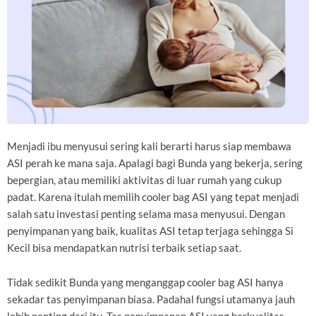
Menjadi ibu menyusui sering kali berarti harus siap membawa
ASI perah ke mana saja. Apalagi bagi Bunda yang bekerja, sering
bepergian, atau memiliki aktivitas di luar rumah yang cukup
padat. Karena itulah memilih cooler bag ASI yang tepat menjadi
salah satu investasi penting selama masa menyusui. Dengan
penyimpanan yang baik, kualitas ASI tetap terjaga sehingga Si
Kecil bisa mendapatkan nutrisi terbaik setiap saat.
Tidak sedikit Bunda yang menganggap cooler bag ASI hanya
sekadar tas penyimpanan biasa. Padahal fungsi utamanya jauh