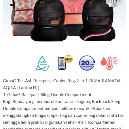
GabaG-Tas-Asi–Backpack-Cooler-Bag-2-in-1-BIMA-RAMADA-
AQILA-(Laptop Fit)
1. GabaG Backpack Sling Double Compartment
Bagi Bunda yang membutuhkan tas serbaguna, Backpack Sling
Double Compartment menjadi pilihan menarik. Produk ini
menggabungkan fungsi diaper bag dan cooler bag dalam satu tas
sehingga lebih praktis digunakan sehari-hari. Kompartemen