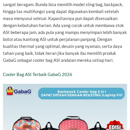
sangat beragam. Bunda bisa memilih model sling bag, backpack,
hingga tas multifungsi yang dapat digunakan kembali setelah
masa menyusui selesai. Kapasitasnya pun dapat disesuaikan
dengan kebutuhan harian. Ada yang cocok untuk membawa stok
ASI beberapa jam, ada pula yang mampu menyimpan lebih banyak
botol atau kantong ASI untuk perjalanan panjang. Dengan
kualitas thermal yang optimal, desain yang nyaman, serta daya
tahan yang baik, tidak heran jika banyak ibu memilih produk
GabaG sebagai cooler bag ASI andalan mereka setiap hari.
Cooler Bag ASI Terbaik GabaG 2026