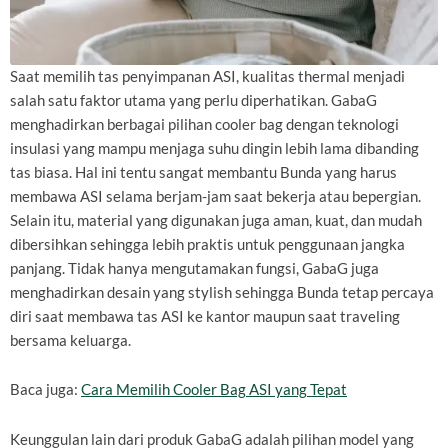
Saat memilih tas penyimpanan ASI, kualitas thermal menjadi
salah satu faktor utama yang perlu diperhatikan. GabaG
menghadirkan berbagai pilihan cooler bag dengan teknologi
insulasi yang mampu menjaga suhu dingin lebih lama dibanding
tas biasa. Hal ini tentu sangat membantu Bunda yang harus
membawa ASI selama berjam-jam saat bekerja atau bepergian.
Selain itu, material yang digunakan juga aman, kuat, dan mudah
dibersihkan sehingga lebih praktis untuk penggunaan jangka
panjang. Tidak hanya mengutamakan fungsi, GabaG juga
menghadirkan desain yang stylish sehingga Bunda tetap percaya
diri saat membawa tas ASI ke kantor maupun saat traveling
bersama keluarga.
Baca juga:
Cara Memilih Cooler Bag ASI yang Tepat
Keunggulan lain dari produk GabaG adalah pilihan model yang