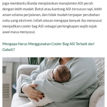
juga membantu Bunda menjalankan manajemen ASI perah
dengan lebih mudah. Botol atau kantong ASI tersusun rapi, lebih
aman selama perjalanan, dan tidak mudah terpapar perubahan
suhu yang ekstrem. Inilah alasan mengapa banyak ibu menyusui
menjadikan cooler bag ASI sebagai perlengkapan wajib sejak
awal masa menyusui.
Mengapa Harus Menggunakan Cooler Bag ASI Terbaik dari
GabaG?