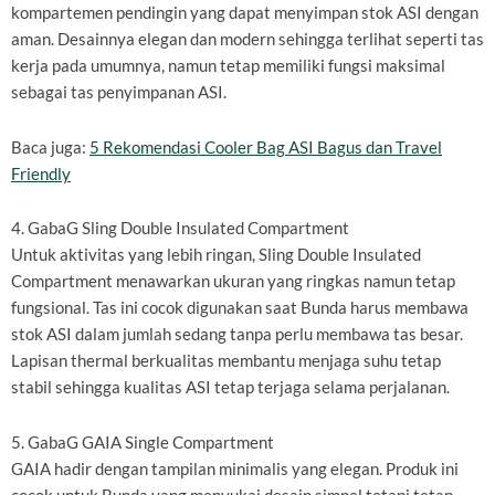
kompartemen pendingin yang dapat menyimpan stok ASI dengan
aman. Desainnya elegan dan modern sehingga terlihat seperti tas
kerja pada umumnya, namun tetap memiliki fungsi maksimal
sebagai tas penyimpanan ASI.
Baca juga:
5 Rekomendasi Cooler Bag ASI Bagus dan Travel
Friendly
4. GabaG Sling Double Insulated Compartment
Untuk aktivitas yang lebih ringan, Sling Double Insulated
Compartment menawarkan ukuran yang ringkas namun tetap
fungsional. Tas ini cocok digunakan saat Bunda harus membawa
stok ASI dalam jumlah sedang tanpa perlu membawa tas besar.
Lapisan thermal berkualitas membantu menjaga suhu tetap
stabil sehingga kualitas ASI tetap terjaga selama perjalanan.
5. GabaG GAIA Single Compartment
GAIA hadir dengan tampilan minimalis yang elegan. Produk ini