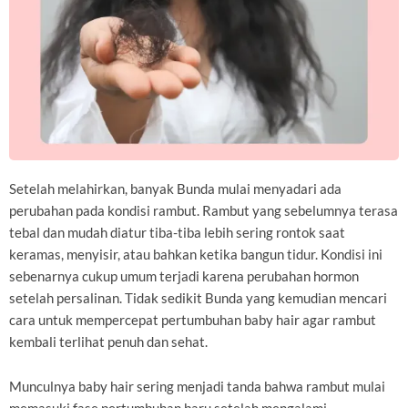
Setelah melahirkan, banyak Bunda mulai menyadari ada
perubahan pada kondisi rambut. Rambut yang sebelumnya terasa
tebal dan mudah diatur tiba-tiba lebih sering rontok saat
keramas, menyisir, atau bahkan ketika bangun tidur. Kondisi ini
sebenarnya cukup umum terjadi karena perubahan hormon
setelah persalinan. Tidak sedikit Bunda yang kemudian mencari
cara untuk mempercepat pertumbuhan baby hair agar rambut
kembali terlihat penuh dan sehat.
Munculnya baby hair sering menjadi tanda bahwa rambut mulai