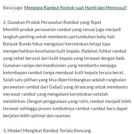
Baca juga:
Mengapa Rambut Rontok saat Hamil dan Menyusui?
2. Gunakan Produk Perawatan Rambut yang Tepat
Memilih produk perawatan rambut yang sesuai juga menjadi
langkah penting untuk membantu pertumbuhan baby hair.
Banyak Bunda fokus mengatasi kerontokan tetapi lupa
memperhatikan kesehatan kulit kepala. Padahal, folikel rambut
yang sehat berasal dari kulit kepala yang terawat dengan baik.
Gunakan sampo dan kondisioner yang membantu menjaga
kelembapan rambut tanpa membuat kulit kepala terasa berat.
Salah satu pilihan yang bisa dipertimbangkan adalah rangkaian
perawatan rambut dari GabaG yang dirancang untuk membantu
merawat rambut yang mengalami kerontokan setelah
melahirkan. Dengan penggunaan yang rutin, rambut menjadi lebih
terawat sehingga proses tumbuhnya rambut-rambut baru dapat
berjalan lebih optimal dan nyaman.
3. Hindari Mengikat Rambut Terlalu Kencang