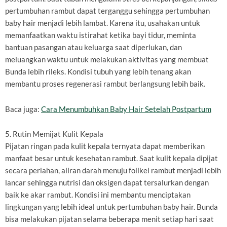
pertumbuhan rambut dapat terganggu sehingga pertumbuhan
baby hair menjadi lebih lambat. Karena itu, usahakan untuk
memanfaatkan waktu istirahat ketika bayi tidur, meminta
bantuan pasangan atau keluarga saat diperlukan, dan
meluangkan waktu untuk melakukan aktivitas yang membuat
Bunda lebih rileks. Kondisi tubuh yang lebih tenang akan
membantu proses regenerasi rambut berlangsung lebih baik.
Baca juga:
Cara Menumbuhkan Baby Hair Setelah Postpartum
5. Rutin Memijat Kulit Kepala
Pijatan ringan pada kulit kepala ternyata dapat memberikan
manfaat besar untuk kesehatan rambut. Saat kulit kepala dipijat
secara perlahan, aliran darah menuju folikel rambut menjadi lebih
lancar sehingga nutrisi dan oksigen dapat tersalurkan dengan
baik ke akar rambut. Kondisi ini membantu menciptakan
lingkungan yang lebih ideal untuk pertumbuhan baby hair. Bunda
bisa melakukan pijatan selama beberapa menit setiap hari saat