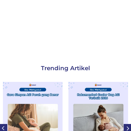
Trending Artikel