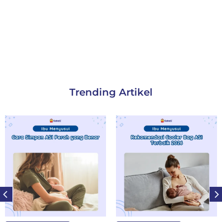
Trending Artikel