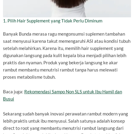
1. Pilih Hair Supplement yang Tidak Perlu Diminum
Banyak Bunda merasa ragu mengonsumsi suplemen tambahan
saat menyusui karena takut memengaruhi ASI atau kondisi tubuh
setelah melahirkan. Karena itu, memilih hair supplement yang
digunakan langsung pada kulit kepala bisa menjadi pilihan lebih
praktis dan nyaman. Produk yang bekerja langsung ke akar
rambut membantu menutrisi rambut tanpa harus melewati
proses metabolisme tubuh.
Baca juga:
Rekomendasi Sampo Non SLS untuk Ibu Hamil dan
Busui
Sekarang sudah banyak inovasi perawatan rambut modern yang
lebih praktis untuk ibu menyusui. Salah satunya adalah konsep
direct to root yang membantu menutrisi rambut langsung dari