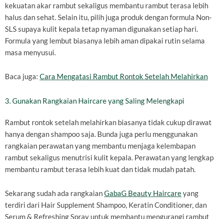
kekuatan akar rambut sekaligus membantu rambut terasa lebih
halus dan sehat. Selain itu, pilih juga produk dengan formula Non-
SLS supaya kulit kepala tetap nyaman digunakan setiap hari.
Formula yang lembut biasanya lebih aman dipakai rutin selama
masa menyusui.
Baca juga:
Cara Mengatasi Rambut Rontok Setelah Melahirkan
3. Gunakan Rangkaian Haircare yang Saling Melengkapi
Rambut rontok setelah melahirkan biasanya tidak cukup dirawat
hanya dengan shampoo saja. Bunda juga perlu menggunakan
rangkaian perawatan yang membantu menjaga kelembapan
rambut sekaligus menutrisi kulit kepala. Perawatan yang lengkap
membantu rambut terasa lebih kuat dan tidak mudah patah.
Sekarang sudah ada rangkaian
GabaG Beauty Haircare
yang
terdiri dari Hair Supplement Shampoo, Keratin Conditioner, dan
Serum & Refreshing Spray untuk membantu mengurangi rambut