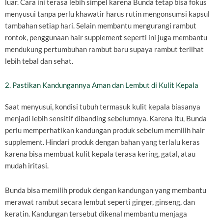
luar. Cara ini terasa lebih simpel karena Bunda tetap bisa fokus
menyusui tanpa perlu khawatir harus rutin mengonsumsi kapsul
tambahan setiap hari. Selain membantu mengurangi rambut
rontok, penggunaan hair supplement seperti ini juga membantu
mendukung pertumbuhan rambut baru supaya rambut terlihat
lebih tebal dan sehat.
2. Pastikan Kandungannya Aman dan Lembut di Kulit Kepala
Saat menyusui, kondisi tubuh termasuk kulit kepala biasanya
menjadi lebih sensitif dibanding sebelumnya. Karena itu, Bunda
perlu memperhatikan kandungan produk sebelum memilih hair
supplement. Hindari produk dengan bahan yang terlalu keras
karena bisa membuat kulit kepala terasa kering, gatal, atau
mudah iritasi.
Bunda bisa memilih produk dengan kandungan yang membantu
merawat rambut secara lembut seperti ginger, ginseng, dan
keratin. Kandungan tersebut dikenal membantu menjaga