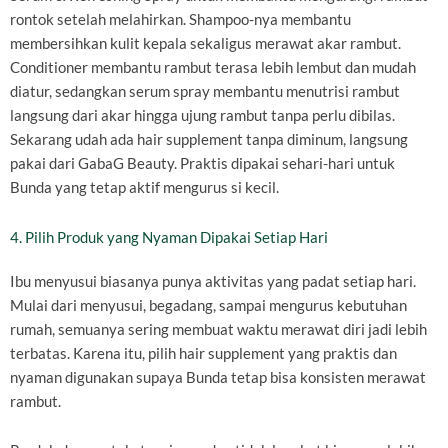
rontok setelah melahirkan. Shampoo-nya membantu
membersihkan kulit kepala sekaligus merawat akar rambut.
Conditioner membantu rambut terasa lebih lembut dan mudah
diatur, sedangkan serum spray membantu menutrisi rambut
langsung dari akar hingga ujung rambut tanpa perlu dibilas.
Sekarang udah ada hair supplement tanpa diminum, langsung
pakai dari GabaG Beauty. Praktis dipakai sehari-hari untuk
Bunda yang tetap aktif mengurus si kecil.
4. Pilih Produk yang Nyaman Dipakai Setiap Hari
Ibu menyusui biasanya punya aktivitas yang padat setiap hari.
Mulai dari menyusui, begadang, sampai mengurus kebutuhan
rumah, semuanya sering membuat waktu merawat diri jadi lebih
terbatas. Karena itu, pilih hair supplement yang praktis dan
nyaman digunakan supaya Bunda tetap bisa konsisten merawat
rambut.