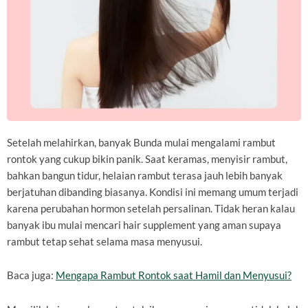
Setelah melahirkan, banyak Bunda mulai mengalami rambut
rontok yang cukup bikin panik. Saat keramas, menyisir rambut,
bahkan bangun tidur, helaian rambut terasa jauh lebih banyak
berjatuhan dibanding biasanya. Kondisi ini memang umum terjadi
karena perubahan hormon setelah persalinan. Tidak heran kalau
banyak ibu mulai mencari hair supplement yang aman supaya
rambut tetap sehat selama masa menyusui.
Baca juga:
Mengapa Rambut Rontok saat Hamil dan Menyusui?