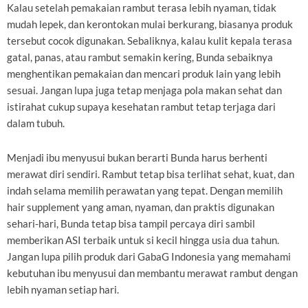
Kalau setelah pemakaian rambut terasa lebih nyaman, tidak
mudah lepek, dan kerontokan mulai berkurang, biasanya produk
tersebut cocok digunakan. Sebaliknya, kalau kulit kepala terasa
gatal, panas, atau rambut semakin kering, Bunda sebaiknya
menghentikan pemakaian dan mencari produk lain yang lebih
sesuai. Jangan lupa juga tetap menjaga pola makan sehat dan
istirahat cukup supaya kesehatan rambut tetap terjaga dari
dalam tubuh.
Menjadi ibu menyusui bukan berarti Bunda harus berhenti
merawat diri sendiri. Rambut tetap bisa terlihat sehat, kuat, dan
indah selama memilih perawatan yang tepat. Dengan memilih
hair supplement yang aman, nyaman, dan praktis digunakan
sehari-hari, Bunda tetap bisa tampil percaya diri sambil
memberikan ASI terbaik untuk si kecil hingga usia dua tahun.
Jangan lupa pilih produk dari GabaG Indonesia yang memahami
kebutuhan ibu menyusui dan membantu merawat rambut dengan
lebih nyaman setiap hari.