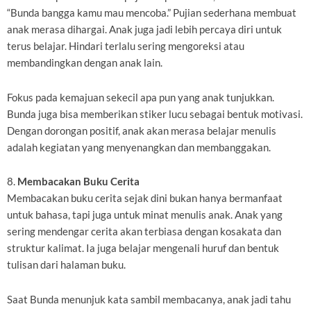
“Bunda bangga kamu mau mencoba.” Pujian sederhana membuat
anak merasa dihargai. Anak juga jadi lebih percaya diri untuk
terus belajar. Hindari terlalu sering mengoreksi atau
membandingkan dengan anak lain.
Fokus pada kemajuan sekecil apa pun yang anak tunjukkan.
Bunda juga bisa memberikan stiker lucu sebagai bentuk motivasi.
Dengan dorongan positif, anak akan merasa belajar menulis
adalah kegiatan yang menyenangkan dan membanggakan.
8.
Membacakan Buku Cerita
Membacakan buku cerita sejak dini bukan hanya bermanfaat
untuk bahasa, tapi juga untuk minat menulis anak. Anak yang
sering mendengar cerita akan terbiasa dengan kosakata dan
struktur kalimat. Ia juga belajar mengenali huruf dan bentuk
tulisan dari halaman buku.
Saat Bunda menunjuk kata sambil membacanya, anak jadi tahu