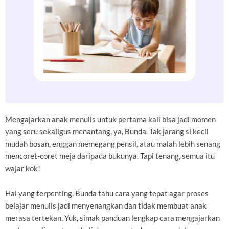
Mengajarkan anak menulis untuk pertama kali bisa jadi momen
yang seru sekaligus menantang, ya, Bunda. Tak jarang si kecil
mudah bosan, enggan memegang pensil, atau malah lebih senang
mencoret-coret meja daripada bukunya. Tapi tenang, semua itu
wajar kok!
Hal yang terpenting, Bunda tahu cara yang tepat agar proses
belajar menulis jadi menyenangkan dan tidak membuat anak
merasa tertekan. Yuk, simak panduan lengkap cara mengajarkan