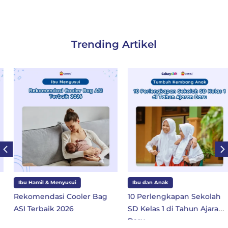
Trending Artikel
Ibu Hamil & Menyusui
Ibu dan Anak
Rekomendasi Cooler Bag
10 Perlengkapan Sekolah
ASI Terbaik 2026
SD Kelas 1 di Tahun Ajaran
Baru