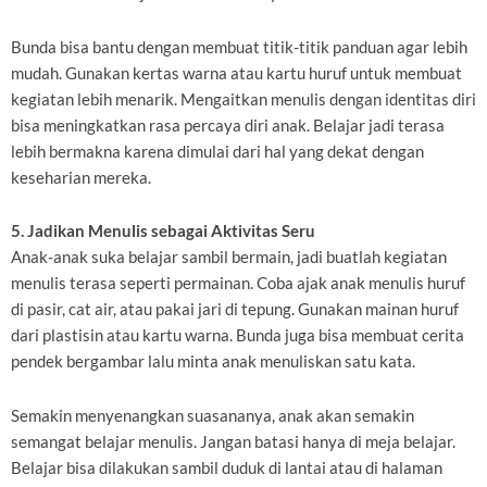
Bunda bisa bantu dengan membuat titik-titik panduan agar lebih
mudah. Gunakan kertas warna atau kartu huruf untuk membuat
kegiatan lebih menarik. Mengaitkan menulis dengan identitas diri
bisa meningkatkan rasa percaya diri anak. Belajar jadi terasa
lebih bermakna karena dimulai dari hal yang dekat dengan
keseharian mereka.
5. Jadikan Menulis sebagai Aktivitas Seru
Anak-anak suka belajar sambil bermain, jadi buatlah kegiatan
menulis terasa seperti permainan. Coba ajak anak menulis huruf
di pasir, cat air, atau pakai jari di tepung. Gunakan mainan huruf
dari plastisin atau kartu warna. Bunda juga bisa membuat cerita
pendek bergambar lalu minta anak menuliskan satu kata.
Semakin menyenangkan suasananya, anak akan semakin
semangat belajar menulis. Jangan batasi hanya di meja belajar.
Belajar bisa dilakukan sambil duduk di lantai atau di halaman