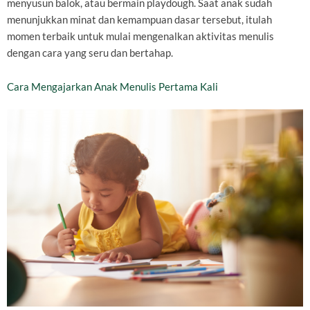
menyusun balok, atau bermain playdough. Saat anak sudah
menunjukkan minat dan kemampuan dasar tersebut, itulah
momen terbaik untuk mulai mengenalkan aktivitas menulis
dengan cara yang seru dan bertahap.
Cara Mengajarkan Anak Menulis Pertama Kali