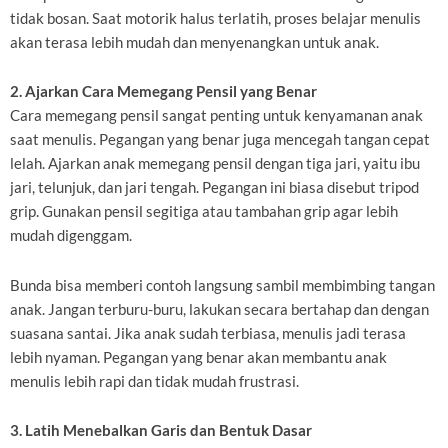
tidak bosan. Saat motorik halus terlatih, proses belajar menulis
akan terasa lebih mudah dan menyenangkan untuk anak.
2. Ajarkan Cara Memegang Pensil yang Benar
Cara memegang pensil sangat penting untuk kenyamanan anak
saat menulis. Pegangan yang benar juga mencegah tangan cepat
lelah. Ajarkan anak memegang pensil dengan tiga jari, yaitu ibu
jari, telunjuk, dan jari tengah. Pegangan ini biasa disebut tripod
grip. Gunakan pensil segitiga atau tambahan grip agar lebih
mudah digenggam.
Bunda bisa memberi contoh langsung sambil membimbing tangan
anak. Jangan terburu-buru, lakukan secara bertahap dan dengan
suasana santai. Jika anak sudah terbiasa, menulis jadi terasa
lebih nyaman. Pegangan yang benar akan membantu anak
menulis lebih rapi dan tidak mudah frustrasi.
3. Latih Menebalkan Garis dan Bentuk Dasar