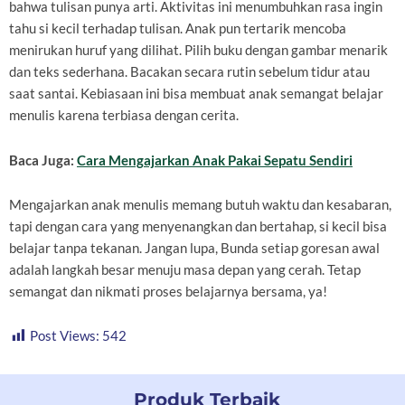
bahwa tulisan punya arti. Aktivitas ini menumbuhkan rasa ingin
tahu si kecil terhadap tulisan. Anak pun tertarik mencoba
menirukan huruf yang dilihat. Pilih buku dengan gambar menarik
dan teks sederhana. Bacakan secara rutin sebelum tidur atau
saat santai. Kebiasaan ini bisa membuat anak semangat belajar
menulis karena terbiasa dengan cerita.
Baca Juga:
Cara Mengajarkan Anak Pakai Sepatu Sendiri
Mengajarkan anak menulis memang butuh waktu dan kesabaran,
tapi dengan cara yang menyenangkan dan bertahap, si kecil bisa
belajar tanpa tekanan. Jangan lupa, Bunda setiap goresan awal
adalah langkah besar menuju masa depan yang cerah. Tetap
semangat dan nikmati proses belajarnya bersama, ya!
Post Views:
542
Produk Terbaik