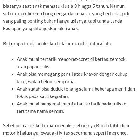
biasanya saat anak memasuki usia 3 hingga 5 tahun. Namun,
setiap anak berkembang dengan kecepatan yang berbeda, jadi
yang paling penting bukan hanya usianya, tapi tanda-tanda
kesiapan yang ditunjukkan oleh anak.
Beberapa tanda anak siap belajar menulis antara lain:
Anak mulai tertarik mencoret-coret di kertas, tembok,
atau papan tulis.
Anak bisa memegang pensil atau krayon dengan cukup
kuat, walau belum sempurna.
Anak sudah bisa duduk tenang selama beberapa menit dan
fokus pada satu kegiatan.
Anak mulai mengenali huruf atau tertarik pada tulisan,
terutama nama sendiri.
Sebelum masuk ke latihan menulis, sebaiknya Bunda latih dulu
motorik halusnya lewat aktivitas sederhana seperti meronce,