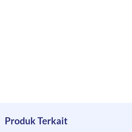
Produk Terkait