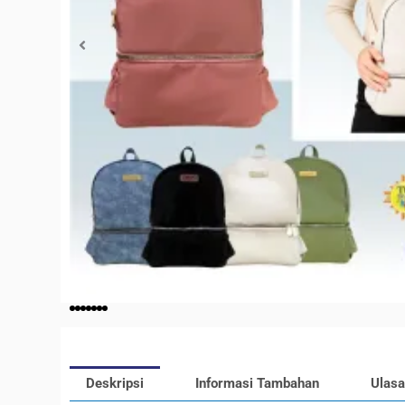
Deskripsi
Informasi Tambahan
Ulasa