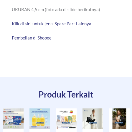
UKURAN 4,5 cm (foto ada di slide berikutnya)
Klik di sini untuk jenis Spare Part Lainnya
Pembelian di Shopee
Produk Terkait