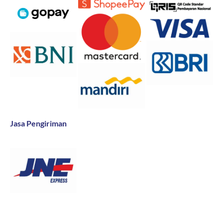
Jasa Pengiriman