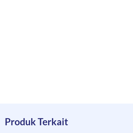
Produk Terkait