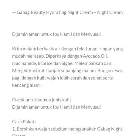
— Gabag Beauty Hydrating Night Cream – Night Cream
—
Dijamin aman untuk Ibu Hamil dan Menyusui
Krim malam berbasis air dengan tekstur gel ringan yang
mudah meresap. Diperkaya dengan Avocado Oil,
niacinamide, licorice dan algae. Melembabkan dan
Menghidrasi kulit wajah sepanjang malam. Bangun esok
pagi dengan kulit wajah lebih cerah dan sehat serta
kencang alami.
Cocok untuk semua jenis kulit.
Dijamin aman untuk Ibu Hamil dan Menyusui
Cara Pakai :
1. Bersihkan wajah sebelum menggunakan Gabag Night
Cream.