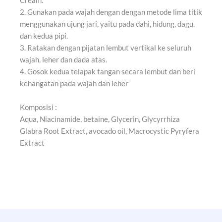
2. Gunakan pada wajah dengan dengan metode lima titik
menggunakan ujung jari, yaitu pada dahi, hidung, dagu,
dan kedua pipi.
3. Ratakan dengan pijatan lembut vertikal ke seluruh
wajah, leher dan dada atas.
4. Gosok kedua telapak tangan secara lembut dan beri
kehangatan pada wajah dan leher
Komposisi :
Aqua, Niacinamide, betaine, Glycerin, Glycyrrhiza
Glabra Root Extract, avocado oil, Macrocystic Pyryfera
Extract