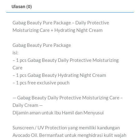
Ulasan (0)
Gabag Beauty Pure Package – Daily Protective
Moisturizing Care + Hydrating Night Cream
Gabag Beauty Pure Package
isi:
– 1 pcs Gabag Beauty Daily Protective Moisturizing
Care
– 1 pcs Gabag Beauty Hydrating Night Cream
– 1 pcs free exclusive pouch
— Gabag Beauty Daily Protective Moisturizing Care –
Daily Cream —
Dijamin aman untuk Ibu Hamil dan Menyusui
Sunscreen / UV Protection yang memiliki kandungan
Avocado Oil. Bermanfaat untuk menghidrasi kulit wajah