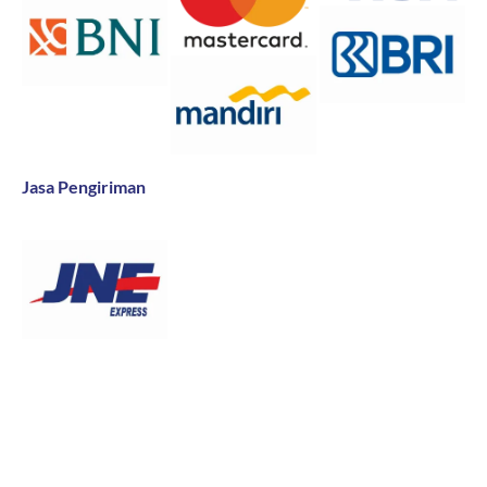
Jasa Pengiriman