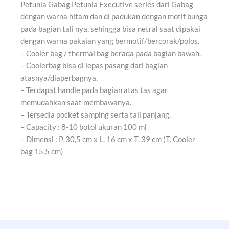
Petunia Gabag Petunia Executive series dari Gabag
dengan warna hitam dan di padukan dengan motif bunga
pada bagian tali nya, sehingga bisa netral saat dipakai
dengan warna pakaian yang bermotif/bercorak/polos.
– Cooler bag / thermal bag berada pada bagian bawah.
– Coolerbag bisa di lepas pasang dari bagian
atasnya/diaperbagnya.
– Terdapat handle pada bagian atas tas agar
memudahkan saat membawanya.
– Tersedia pocket samping serta tali panjang.
– Capacity : 8-10 botol ukuran 100 ml
– Dimensi : P. 30,5 cm x L. 16 cm x T. 39 cm (T. Cooler
bag 15,5 cm)