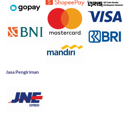
Jasa Pengiriman