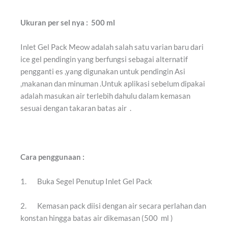
Ukuran per sel nya : 500 ml
Inlet Gel Pack Meow adalah salah satu varian baru dari
ice gel pendingin yang berfungsi sebagai alternatif
pengganti es ,yang digunakan untuk pendingin Asi
,makanan dan minuman .Untuk aplikasi sebelum dipakai
adalah masukan air terlebih dahulu dalam kemasan
sesuai dengan takaran batas air .
Cara penggunaan :
1. Buka Segel Penutup Inlet Gel Pack
2. Kemasan pack diisi dengan air secara perlahan dan
konstan hingga batas air dikemasan (500 ml )