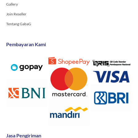
Gallery
Join Reseller
Tentang GabaG
Pembayaran Kami
Jasa Pengiriman