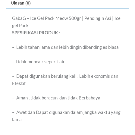
Ulasan (0)
GabaG – Ice Gel Pack Meow 500gr | Pendingin Asi | Ice
gel Pack
SPESIFIKASI PRODUK :
– Lebih tahan lama dan lebih dingin dibanding es biasa
– Tidak mencair seperti air
– Dapat digunakan berulang kali , Lebih ekonomis dan
Efektif
– Aman , tidak beracun dan tidak Berbahaya
– Awet dan Dapat digunakan dalam jangka waktu yang
lama