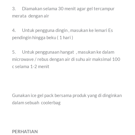
3. Diamakan selama 30 menit agar gel tercampur
merata dengan air
4. Untuk pengguna dingin , masukan ke lemari Es
pendingin hingga beku ( 1 hari )
5. Untuk penggunaan hangat , masukan ke dalam
microwave / rebus dengan air di suhu air maksimal 100
c selama 1-2 menit
Gunakan ice gel pack bersama produk yang di dinginkan
dalam sebuah coolerbag
PERHATIAN