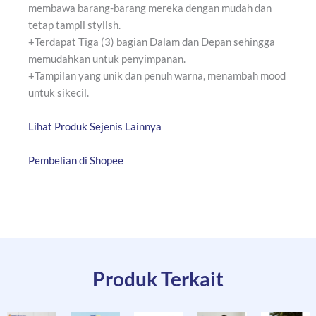
membawa barang-barang mereka dengan mudah dan
tetap tampil stylish.
+Terdapat Tiga (3) bagian Dalam dan Depan sehingga
memudahkan untuk penyimpanan.
+Tampilan yang unik dan penuh warna, menambah mood
untuk sikecil.
Lihat Produk Sejenis Lainnya
Pembelian di Shopee
Produk Terkait