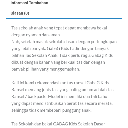
Informasi Tambahan
Ulasan (0)
Tas sekolah anak yang tepat dapat membawa bekal
dengan nyaman dan aman.
Nah, setelah masuk sekolah dasar, dengan perlengkapan
yang lebih banyak. GabaG Kids hadir dengan banyak
pilihan Tas Sekolah Anak. Tidak perlu ragu, Gabag Kids
dibuat dengan bahan yang berkualitas dan dengan
banyak pilihan yang menggemaskan.
Kali ini kami rekomendasikan tas ransel GabaG Kids.
Ransel memang jenis tas yang paling umum adalah Tas
Ransel / backpack. Model ini memiliki dua tali bahu
yang dapat mendistribusikan berat tas secara merata,
sehingga tidak membebani punggung anak.
Tas Sekolah dan bekal GABAG Kids Sekolah Dasar