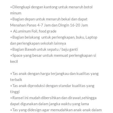
+Dilengkapi dengan kantong untuk menaruh botol
minum
+Bagian depan untuk menaruh bekal dan dapat
Menahan Panas 4-7 Jam dan Dingin 16-20 Jam
+ ALuminum Foil, food grade
+Bagian belakang untuk perlengkapan, buku, Laptop
dan perlengkapan sekolah lainnya
+Bagian Bawah untuk sepatu / baju ganti
+Space yang besar untuk memuat perlengkapan si
kecil
+Tas anak dengan harga terjangkau dan kualitas yang
terbaik
+Tas anak diproduksi dengan standar kualitas yang
tinggi
+Ransel ini mudah dibersihkan dan dirawat,sehingga
dapat digunakan dalam jangka waktu yang lama
+Tas yang didesign agar memudahkan anak-anak dalam