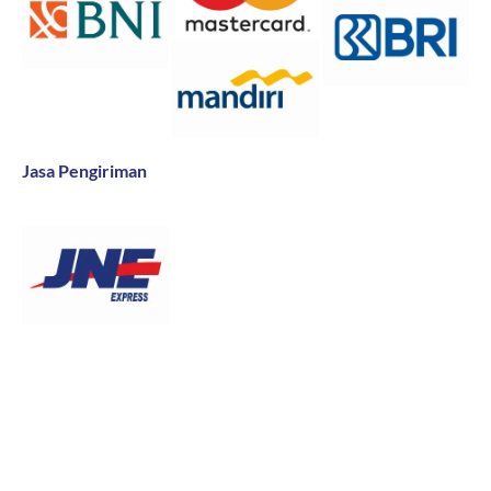
Jasa Pengiriman