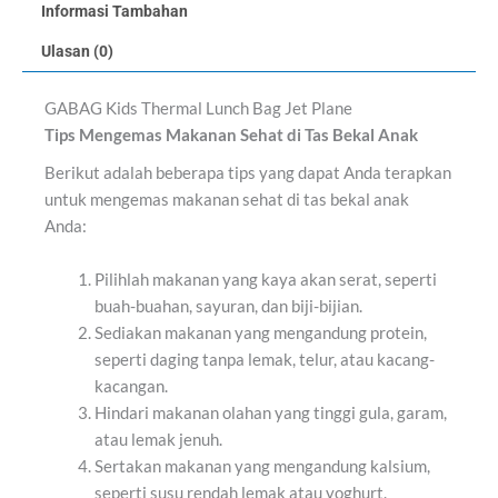
Informasi Tambahan
Ulasan (0)
GABAG Kids Thermal Lunch Bag Jet Plane
Tips Mengemas Makanan Sehat di Tas Bekal Anak
Berikut adalah beberapa tips yang dapat Anda terapkan
untuk mengemas makanan sehat di tas bekal anak
Anda:
Pilihlah makanan yang kaya akan serat, seperti
buah-buahan, sayuran, dan biji-bijian.
Sediakan makanan yang mengandung protein,
seperti daging tanpa lemak, telur, atau kacang-
kacangan.
Hindari makanan olahan yang tinggi gula, garam,
atau lemak jenuh.
Sertakan makanan yang mengandung kalsium,
seperti susu rendah lemak atau yoghurt.