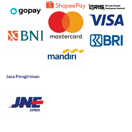
Jasa Pengiriman