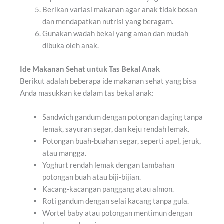
Berikan variasi makanan agar anak tidak bosan
dan mendapatkan nutrisi yang beragam.
Gunakan wadah bekal yang aman dan mudah
dibuka oleh anak.
Ide Makanan Sehat untuk Tas Bekal Anak
Berikut adalah beberapa ide makanan sehat yang bisa
Anda masukkan ke dalam tas bekal anak:
Sandwich gandum dengan potongan daging tanpa
lemak, sayuran segar, dan keju rendah lemak.
Potongan buah-buahan segar, seperti apel, jeruk,
atau mangga.
Yoghurt rendah lemak dengan tambahan
potongan buah atau biji-bijian.
Kacang-kacangan panggang atau almon.
Roti gandum dengan selai kacang tanpa gula.
Wortel baby atau potongan mentimun dengan