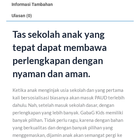
Informasi Tambahan
Ulasan (0)
Tas sekolah anak yang
tepat dapat membawa
perlengkapan dengan
nyaman dan aman.
Ketika anak menginjak usia sekolah dan yang pertama
kali bersosialisasi biasanya akan masuk PAUD terlebih
dahulu. Nah, setelah masuk sekolah dasar, dengan
perlengkapan yang lebih banyak. GabaG Kids memiliki
banyak pilihan. Tidak perlu ragu, karena dengan bahan
yang berkualitas dan dengan banyak pilihan yang
menggemaskan, dijamin anak akan semangat pergi ke