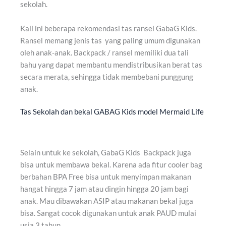
sekolah.
Kali ini beberapa rekomendasi tas ransel GabaG Kids.
Ransel memang jenis tas yang paling umum digunakan
oleh anak-anak. Backpack / ransel memiliki dua tali
bahu yang dapat membantu mendistribusikan berat tas
secara merata, sehingga tidak membebani punggung
anak.
Tas Sekolah dan bekal GABAG Kids model Mermaid Life
Selain untuk ke sekolah, GabaG Kids Backpack juga
bisa untuk membawa bekal. Karena ada fitur cooler bag
berbahan BPA Free bisa untuk menyimpan makanan
hangat hingga 7 jam atau dingin hingga 20 jam bagi
anak. Mau dibawakan ASIP atau makanan bekal juga
bisa. Sangat cocok digunakan untuk anak PAUD mulai
usia 3 tahun.