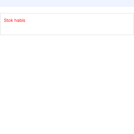
Stok habis