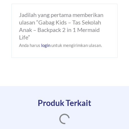
Jadilah yang pertama memberikan
ulasan “Gabag Kids – Tas Sekolah
Anak – Backpack 2 in 1 Mermaid
Life”
Anda harus
login
untuk mengirimkan ulasan.
Produk Terkait