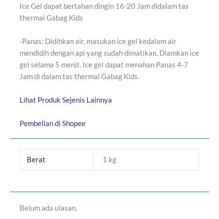
Ice Gel dapat bertahan dingin 16-20 Jam didalam tas
thermal Gabag Kids
-Panas: Didihkan air, masukan ice gel kedalam air
mendidih dengan api yang sudah dimatikan. Diamkan ice
gel selama 5 menit. Ice gel dapat menahan Panas 4-7
Jam di dalam tas thermal Gabag Kids.
Lihat Produk Sejenis Lainnya
Pembelian di Shopee
Berat
1 kg
Belum ada ulasan.